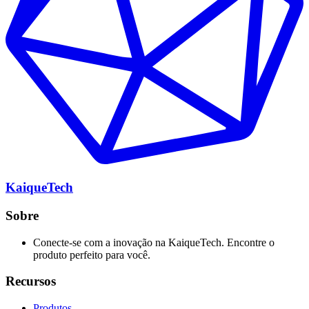
KaiqueTech
Sobre
Conecte-se com a inovação na KaiqueTech. Encontre o
produto perfeito para você.
Recursos
Produtos