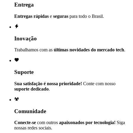
Entrega
Entregas rápidas
e
seguras
para todo o Brasil.
Inovação
Trabalhamos com as
últimas novidades do mercado tech
.
Suporte
Sua satisfação é nossa prioridade!
Conte com nosso
suporte dedicado
.
Comunidade
Conecte-se
com outros
apaixonados por tecnologia!
Siga
nossas redes sociais.