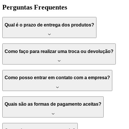
Perguntas Frequentes
Qual é o prazo de entrega dos produtos?
Como faço para realizar uma troca ou devolução?
Como posso entrar em contato com a empresa?
Quais são as formas de pagamento aceitas?