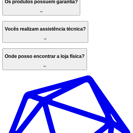
Os produtos possuem garantia?
Vocês realizam assistência técnica?
Onde posso encontrar a loja física?