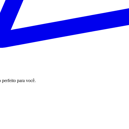
perfeito para você.