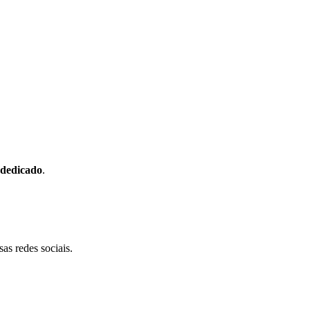
 dedicado
.
sas redes sociais.