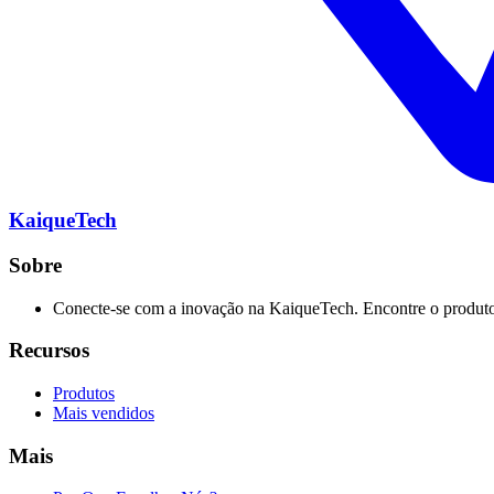
KaiqueTech
Sobre
Conecte-se com a inovação na KaiqueTech. Encontre o produto 
Recursos
Produtos
Mais vendidos
Mais