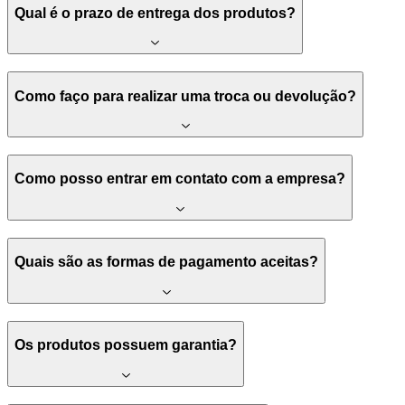
Qual é o prazo de entrega dos produtos?
Como faço para realizar uma troca ou devolução?
Como posso entrar em contato com a empresa?
Quais são as formas de pagamento aceitas?
Os produtos possuem garantia?