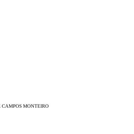
E DE CAMPOS MONTEIRO