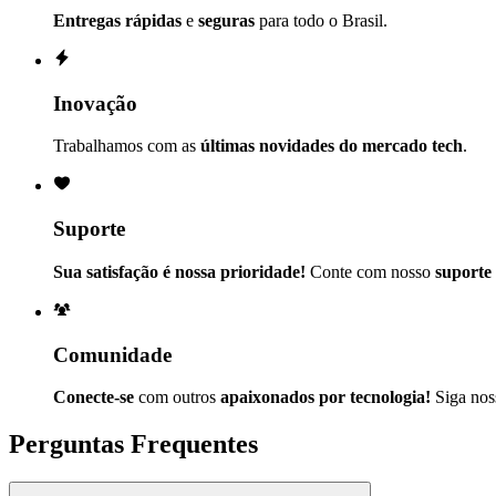
Entregas rápidas
e
seguras
para todo o Brasil.
Inovação
Trabalhamos com as
últimas novidades do mercado tech
.
Suporte
Sua satisfação é nossa prioridade!
Conte com nosso
suporte
Comunidade
Conecte-se
com outros
apaixonados por tecnologia!
Siga nos
Perguntas Frequentes