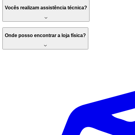
Vocês realizam assistência técnica?
Onde posso encontrar a loja física?