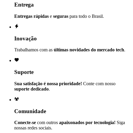
Entrega
Entregas rápidas
e
seguras
para todo o Brasil.
Inovação
Trabalhamos com as
últimas novidades do mercado tech
.
Suporte
Sua satisfação é nossa prioridade!
Conte com nosso
suporte dedicado
.
Comunidade
Conecte-se
com outros
apaixonados por tecnologia!
Siga
nossas redes sociais.