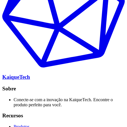
KaiqueTech
Sobre
Conecte-se com a inovação na KaiqueTech. Encontre o
produto perfeito para você.
Recursos
Produtos