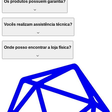
Os produtos possuem garantia?
Vocês realizam assistência técnica?
Onde posso encontrar a loja física?